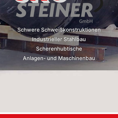
Schwere Schweißkonstruktionen
Industrieller Stahlbau
Scherenhubtische
Anlagen- und Maschinenbau