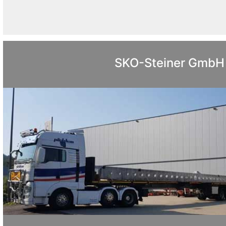
SKO-Steiner GmbH