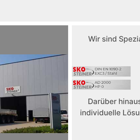
Wir sind Spezi
Darüber hinau
individuelle Lös